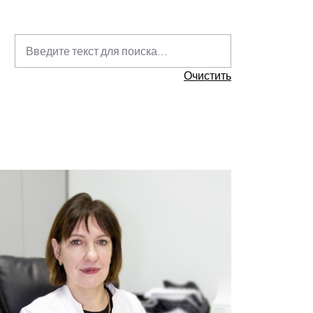
Очистить