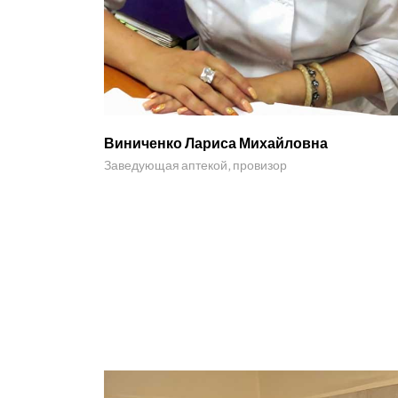
Виниченко Лариса Михайловна
Заведующая аптекой, провизор