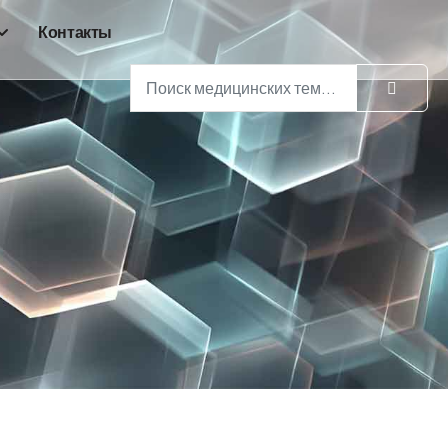
Контакты
Поиск