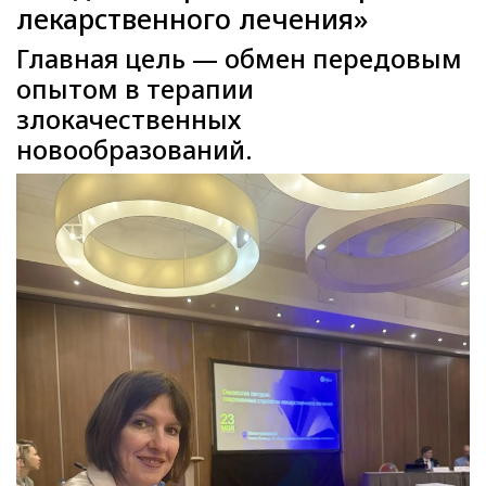
лекарственного лечения»
Главная цель — обмен передовым
опытом в терапии
злокачественных
новообразований.