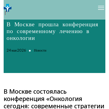
В Москве прошла конференция
по современному лечению в
онкологии
24 мая 2026
Новости
В Москве состоялась
конференция «Онкология
сегодня: современные стратегии